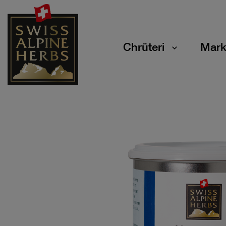
Chrüteri
Mark