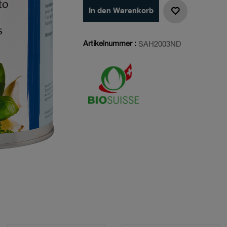
In den Warenkorb
Artikelnummer :
SAH2003ND