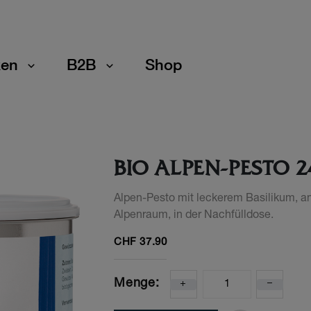
en
B2B
Shop
BIO ALPEN-PESTO 
Alpen-Pesto mit leckerem Basilikum, 
Alpenraum, in der Nachfülldose.
CHF
37.90
Menge: