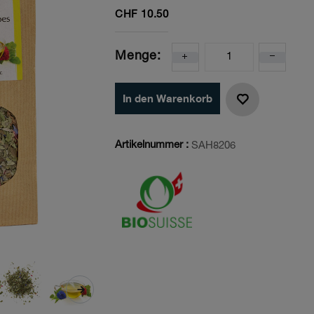
CHF
10.50
Menge:
In den Warenkorb
Artikelnummer :
SAH8206