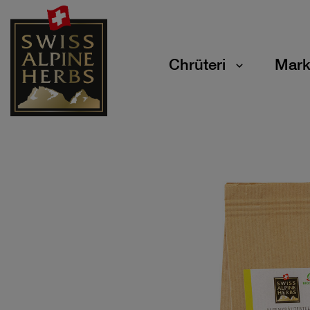
Chrüteri
Mark