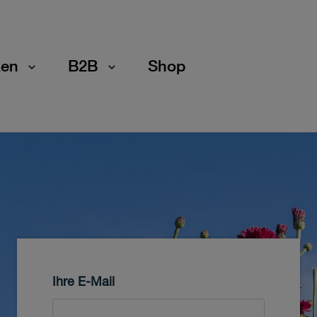
en
B2B
Shop
Ihre E-Mail