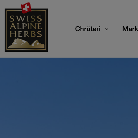
Chrüteri
Mark