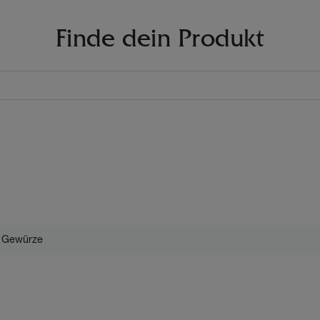
Finde dein Produkt
Gewürze