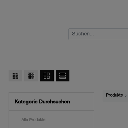
Produkte
Kategorie Durchsuchen
Alle Produkte