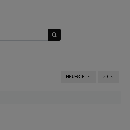
NEUESTE
20