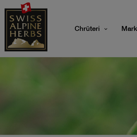
Chrüteri
Mark