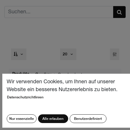
20
Produkte
Gewürze
Geschenkset
Wir verwenden Cookies, um Ihnen auf unserer
Website ein besseres Nutzererlebnis zu bieten.
Datenschutzrichtlinien
Nur essenzielle
Alle erlauben
Benutzerdefiniert