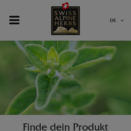
DE
Finde dein Produkt