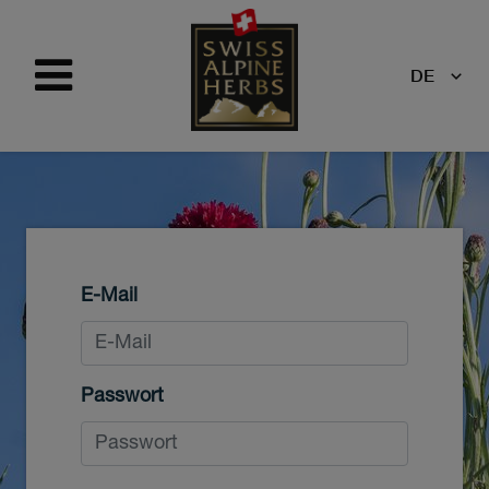
DE
E-Mail
Passwort