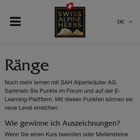
DE
Ränge
Noch mehr lernen mit SAH Alpenkräuter AG.
Sammeln Sie Punkte im Forum und auf der E-
Learning-Plattform. Mit diesen Punkten können sie
neue Level erreichen.
Wie gewinne ich Auszeichnungen?
Wenn Sie einen Kurs beenden oder Meilensteine