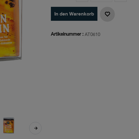
In den Warenkorb
Artikelnummer :
AT0610