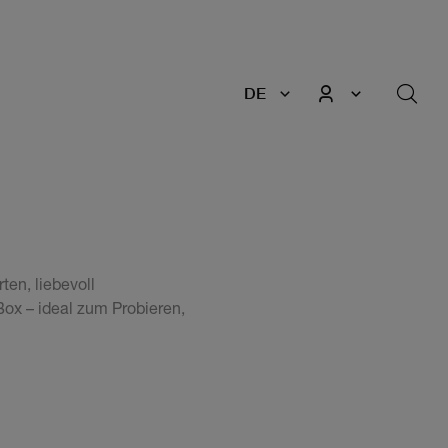
DE
ten, liebevoll
ox – ideal zum Probieren,