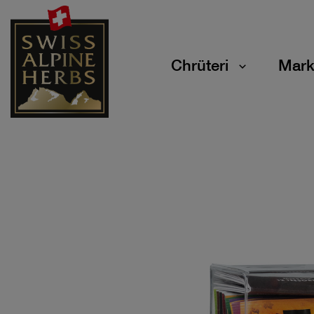
Chrüteri
Mark