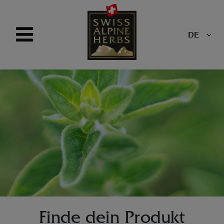
DE
Finde dein Produkt