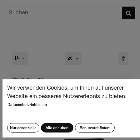
20
Produkte
Blüten
Wir verwenden Cookies, um Ihnen auf unserer
Website ein besseres Nutzererlebnis zu bieten.
Datenschutzrichtlinien
Nur essenzielle
Alle erlauben
Benutzerdefiniert