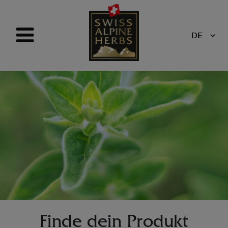
DE
Finde dein Produkt