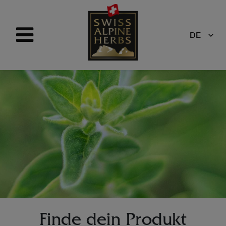
DE
Finde dein Produkt