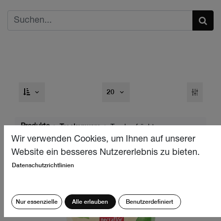
20
Produkte
Trockenware
Trockenfrüchte
Wir verwenden Cookies, um Ihnen auf unserer
Website ein besseres Nutzererlebnis zu bieten.
Datenschutzrichtlinien
Nur essenzielle
Alle erlauben
Benutzerdefiniert