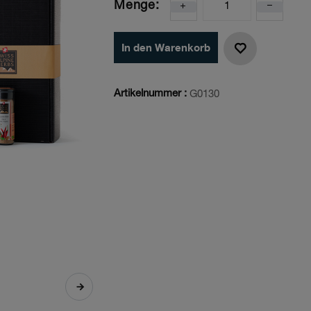
Menge:
In den Warenkorb
Artikelnummer :
G0130