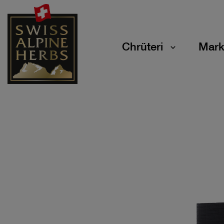
Chrüteri
Mark