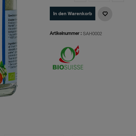
In den Warenkorb
Artikelnummer :
SAH0002