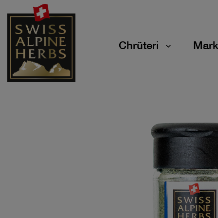
Chrüteri
Mark