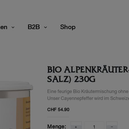
en
B2B
Shop
BIO ALPENKRÄUTER
SALZ) 230G
Eine feurige Bio Kräutermischung ohne 
Unser Cayennepfeffer wird im Schweiz
CHF
54.90
Menge: