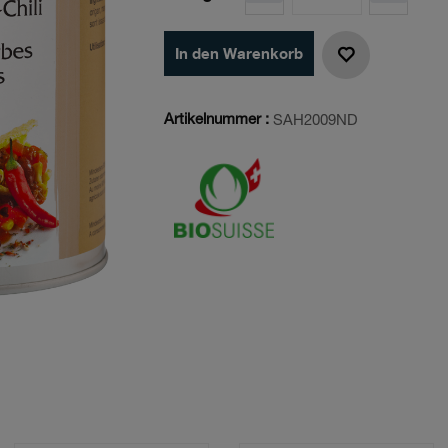
In den Warenkorb
Artikelnummer :
SAH2009ND