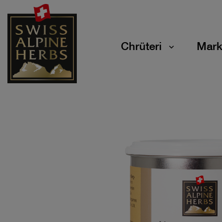
Chrüteri
Mark