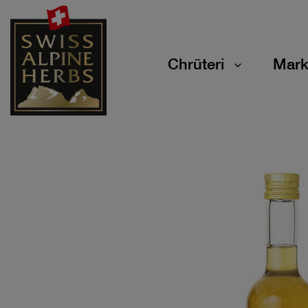
Chrüteri
Mark