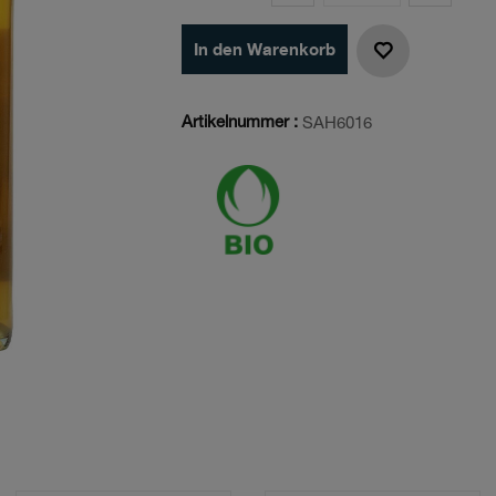
In den Warenkorb
Artikelnummer :
SAH6016