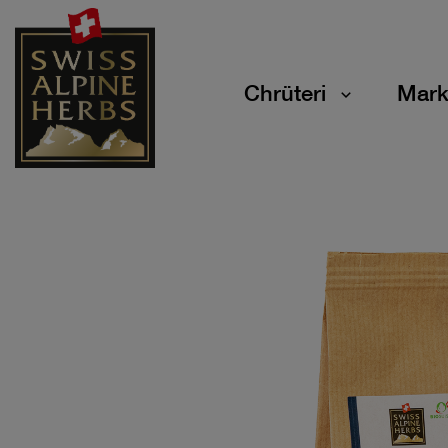
Chrüteri
Mark