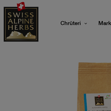
Chrüteri
Mark