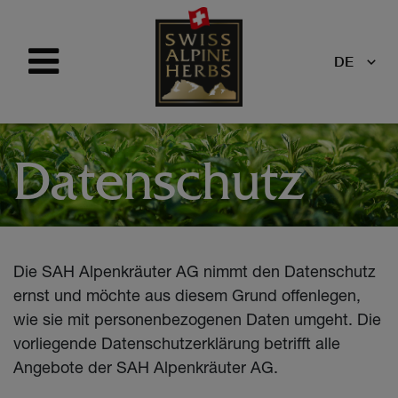
DE
Datenschutz
Die SAH Alpenkräuter AG nimmt den Datenschutz
ernst und möchte aus diesem Grund offenlegen,
wie sie mit personenbezogenen Daten umgeht. Die
vorliegende Datenschutzerklärung betrifft alle
Angebote der SAH Alpenkräuter AG.