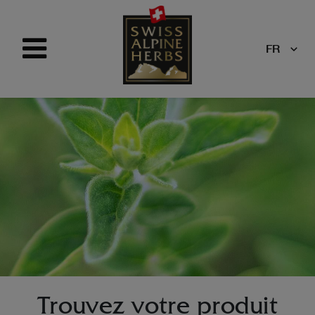
FR
Trouvez votre produit