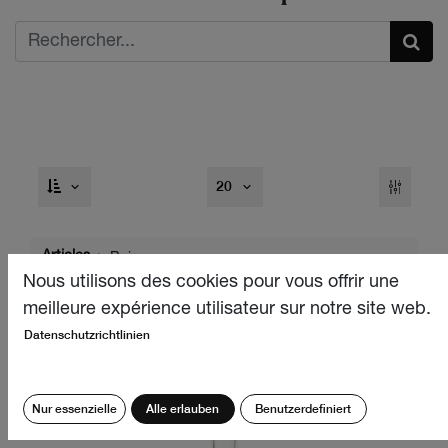
20
Articles
Boissons
Nous utilisons des cookies pour vous offrir une
meilleure expérience utilisateur sur notre site web.
Datenschutzrichtlinien
Nur essenzielle
Alle erlauben
Benutzerdefiniert