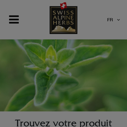
FR
Trouvez votre produit