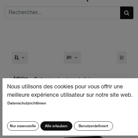
20
Articles
Cadeaux
Le plaisir du thé
Nous utilisons des cookies pour vous offrir une
meilleure expérience utilisateur sur notre site web.
Datenschutzrichtlinien
Nur essenzielle
Alle erlauben
Benutzerdefiniert