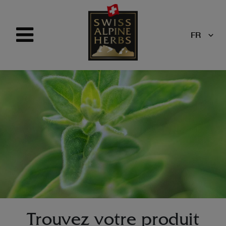
FR
Trouvez votre produit