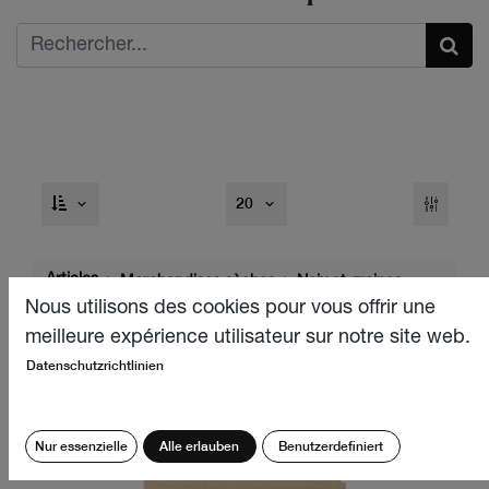
20
Articles
Marchandises sèches
Noix et graines
Nous utilisons des cookies pour vous offrir une
Noix
meilleure expérience utilisateur sur notre site web.
Datenschutzrichtlinien
Nur essenzielle
Alle erlauben
Benutzerdefiniert