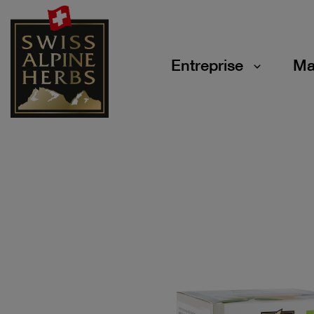
Entreprise
Ma