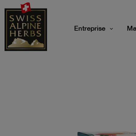
Entreprise
Ma