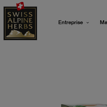
Entreprise
Ma