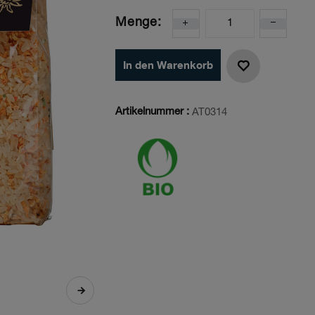
Menge:
In den Warenkorb
Artikelnummer :
AT0314