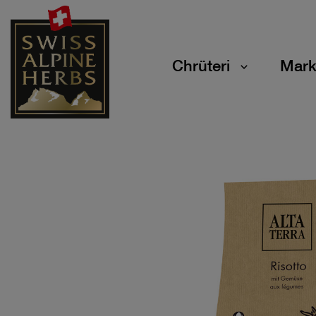
Chrüteri
Mark