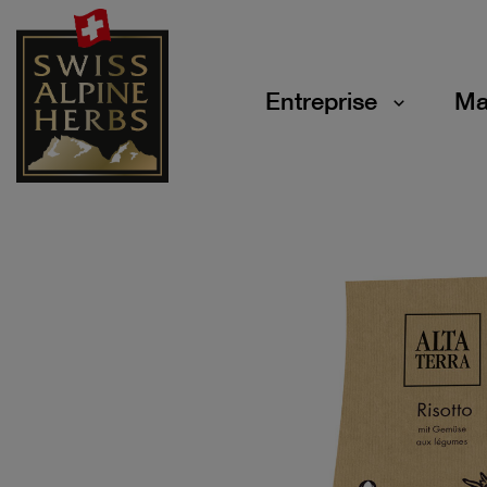
Entreprise
Ma