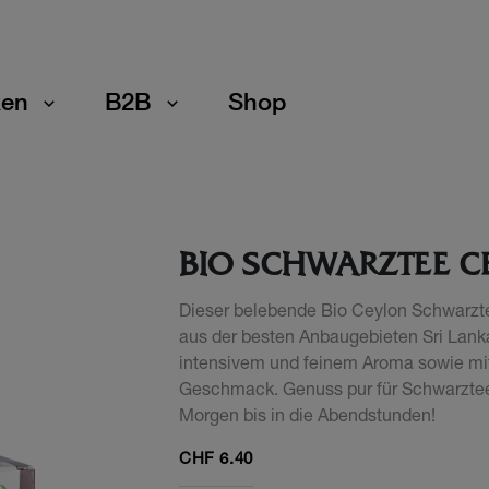
en
B2B
Shop
BIO SCHWARZTEE C
Dieser belebende Bio Ceylon Schwarzt
aus der besten Anbaugebieten Sri Lank
intensivem und feinem Aroma sowie mi
Geschmack. Genuss pur für Schwarzte
Morgen bis in die Abendstunden!
CHF
6.40