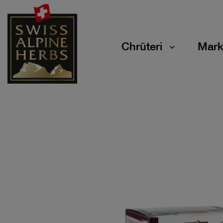
Chrüteri
Mark