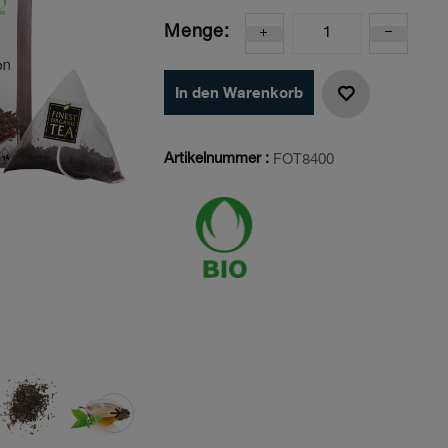
Menge:
In den Warenkorb
Artikelnummer :
FOT8400