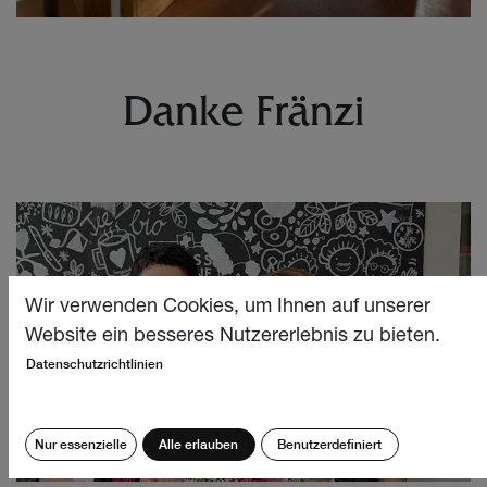
Danke Fränzi
Wir verwenden Cookies, um Ihnen auf unserer
Website ein besseres Nutzererlebnis zu bieten.
Datenschutzrichtlinien
Nur essenzielle
Alle erlauben
Benutzerdefiniert