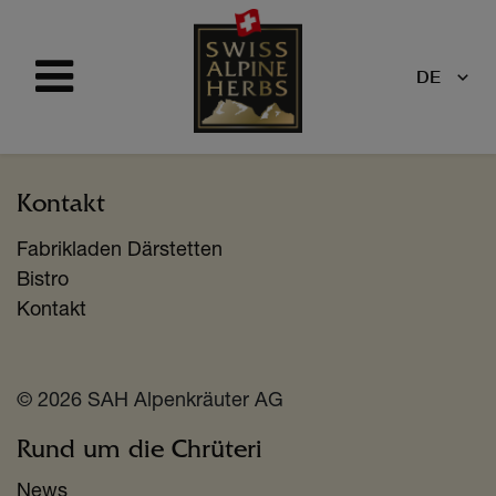
DE
Kontakt
Fabrikladen Därstetten
Bistro
Kontakt
© 2026 SAH Alpenkräuter AG
Rund um die Chrüteri
News