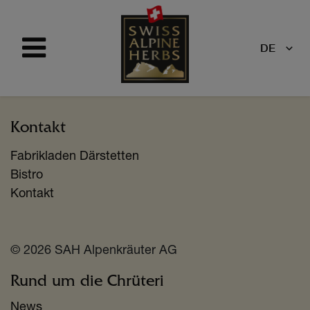
DE
Kontakt
Fabrikladen Därstetten
Bistro
Kontakt
© 2026 SAH Alpenkräuter AG
Rund um die Chrüteri
News