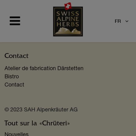
FR
Contact
Atelier de fabrication Därstetten
Bistro
Contact
© 2023 SAH Alpenkräuter AG
Tout sur la «Chrüteri»​
Nouvelles