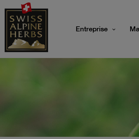
Entreprise
Ma