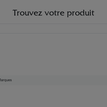
Trouvez votre produit
arques