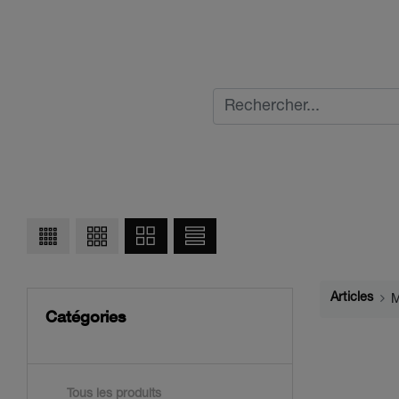
Articles
M
Catégories
Tous les produits