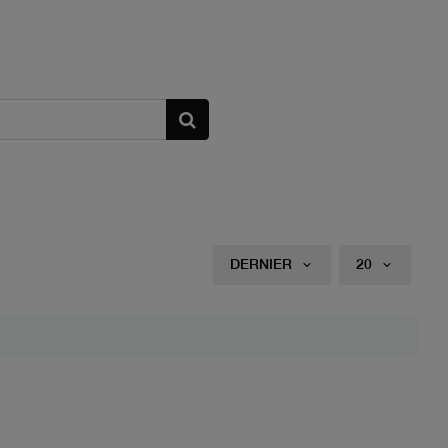
DERNIER
20