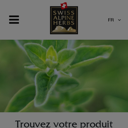
FR
Trouvez votre produit