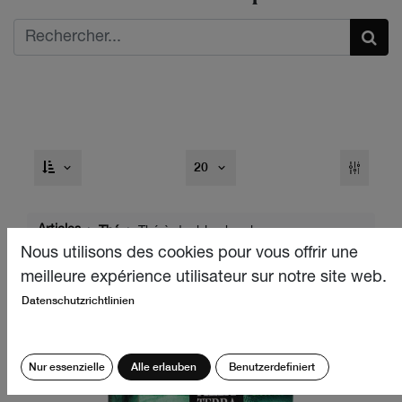
20
Articles
Thé
Thé à double chambre
Nous utilisons des cookies pour vous offrir une
meilleure expérience utilisateur sur notre site web.
Datenschutzrichtlinien
Nur essenzielle
Alle erlauben
Benutzerdefiniert