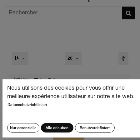
20
Articles
Thé
Thé en vrac
Nous utilisons des cookies pour vous offrir une
meilleure expérience utilisateur sur notre site web.
Datenschutzrichtlinien
Nur essenzielle
Alle erlauben
Benutzerdefiniert