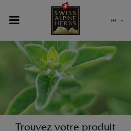
FR
Trouvez votre produit