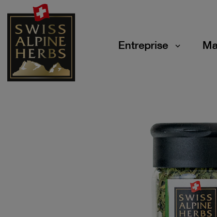
Entreprise
Ma