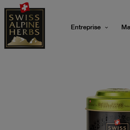
Entreprise
Ma