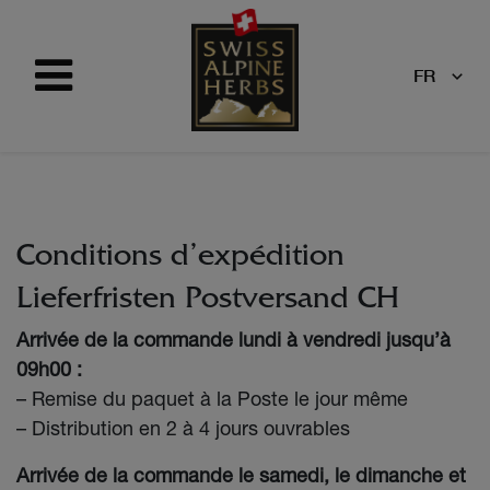
FR
Conditions d’expédition
Lieferfristen Postversand CH
Arrivée de la commande lundi à vendredi jusqu’à
09h00 :
– Remise du paquet à la Poste le jour même
– Distribution en 2 à 4 jours ouvrables
Arrivée de la commande le samedi, le dimanche et