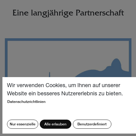
Eine langjährige Partnerschaft
Wir verwenden Cookies, um Ihnen auf unserer
Website ein besseres Nutzererlebnis zu bieten.
Datenschutzrichtlinien
Nur essenzielle
Alle erlauben
Benutzerdefiniert