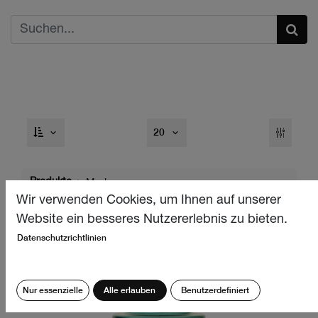
20
Produkte
Marken
Wir verwenden Cookies, um Ihnen auf unserer
Website ein besseres Nutzererlebnis zu bieten.
Datenschutzrichtlinien
Nur essenzielle
Alle erlauben
Benutzerdefiniert