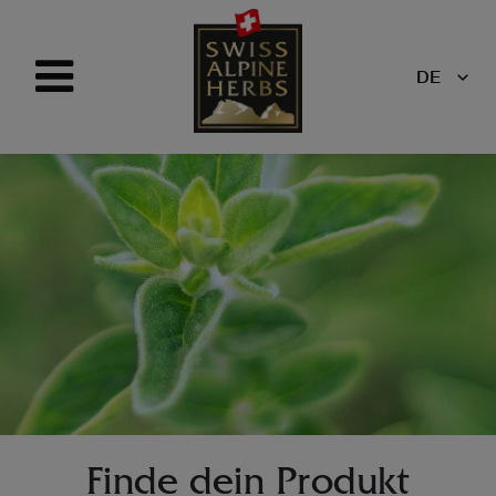
DE
Finde dein Produkt