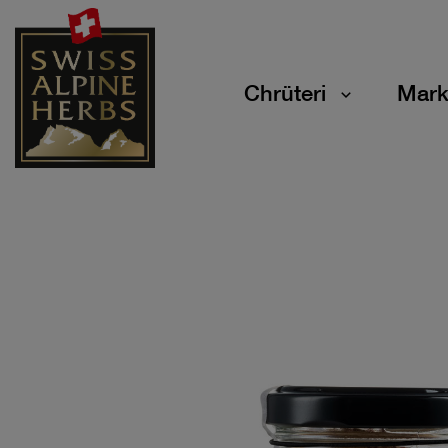
Chrüteri
Mark