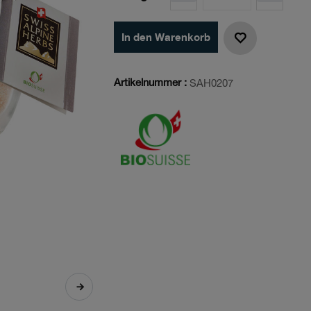
In den Warenkorb
Artikelnummer :
SAH0207