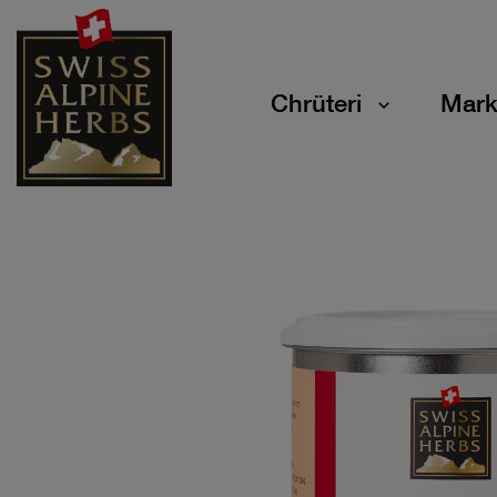
Chrüteri
Mark