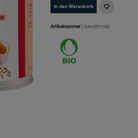
In den Warenkorb
Artikelnummer :
SAH2011ND