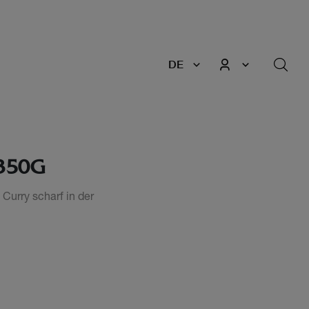
DE
350G
Curry scharf in der