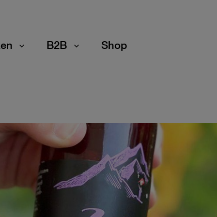
en
B2B
Shop