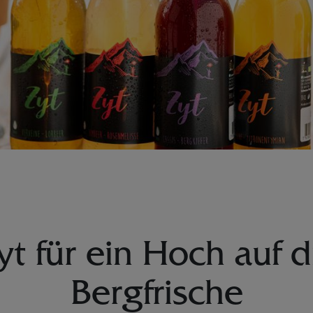
yt für ein Hoch auf d
Bergfrische