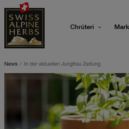
Chrüteri
Mark
News
In der aktuellen Jungfrau Zeitung