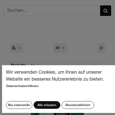
20
Produkte
Marken
Wir verwenden Cookies, um Ihnen auf unserer
Website ein besseres Nutzererlebnis zu bieten.
Datenschutzrichtlinien
Nur essenzielle
Alle erlauben
Benutzerdefiniert