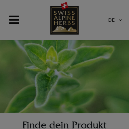
DE
Finde dein Produkt