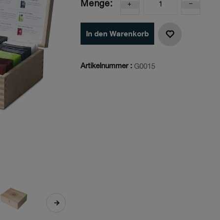
Menge:
In den Warenkorb
Artikelnummer :
G0015