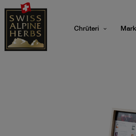
Chrüteri
Mark