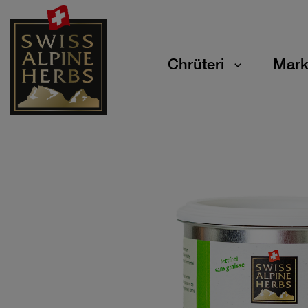
Chrüteri
Mark