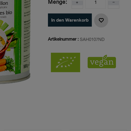
Menge:
In den Warenkorb
Artikelnummer :
SAH0107ND