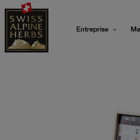
Entreprise
Ma