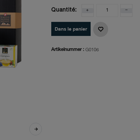
Quantité:
Dans le panier
Artikelnummer :
G0106