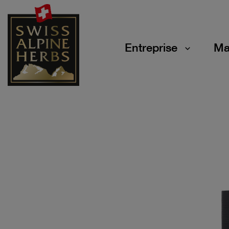
Entreprise
Ma