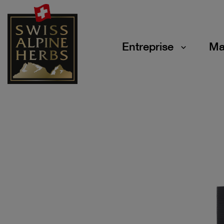
Entreprise
Ma