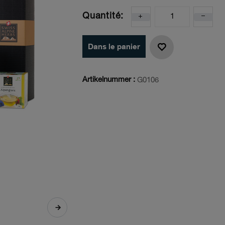
Quantité:
Dans le panier
Artikelnummer :
G0106