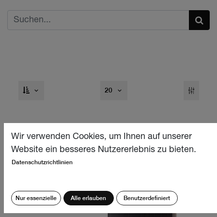
20
Wir verwenden Cookies, um Ihnen auf unserer
Website ein besseres Nutzererlebnis zu bieten.
Datenschutzrichtlinien
Nur essenzielle
Alle erlauben
Benutzerdefiniert