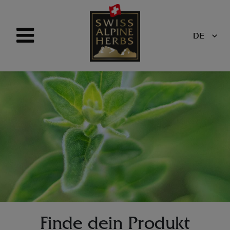
DE
Finde dein Produkt